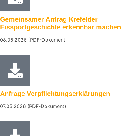
Gemeinsamer Antrag Krefelder
Eissportgeschichte erkennbar machen
08.05.2026 (PDF-Dokument)
Anfrage Verpflichtungserklärungen
07.05.2026 (PDF-Dokument)