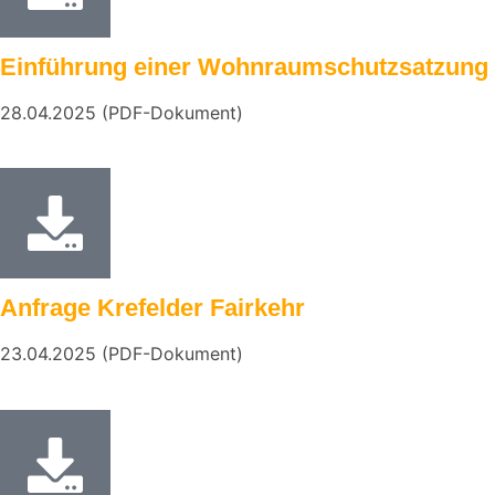
Einführung einer Wohnraumschutzsatzung
28.04.2025 (PDF-Dokument)
Anfrage Krefelder Fairkehr
23.04.2025 (PDF-Dokument)