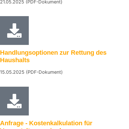
21.05.2025 (PDF-Dokument)
Handlungsoptionen zur Rettung des
Haushalts
15.05.2025 (PDF-Dokument)
Anfrage - Kostenkalkulation für