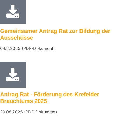
Gemeinsamer Antrag Rat zur Bildung der
Ausschüsse
04.11.2025 (PDF-Dokument)
Antrag Rat - Förderung des Krefelder
Brauchtums 2025
29.08.2025 (PDF-Dokument)