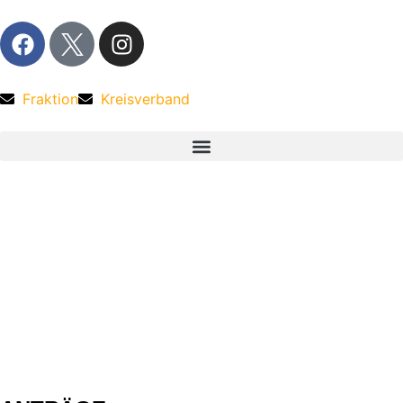
Fraktion
Kreisverband