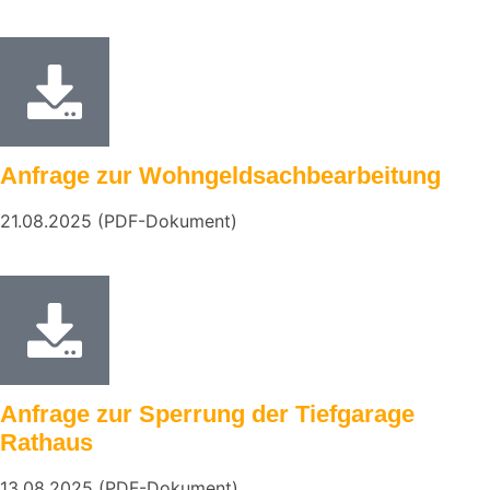
Anfrage zur Wohngeldsachbearbeitung
21.08.2025 (PDF-Dokument)
Anfrage zur Sperrung der Tiefgarage
Rathaus
13.08.2025 (PDF-Dokument)