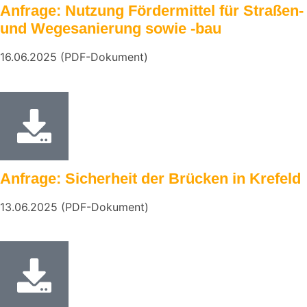
Anfrage: Nutzung Fördermittel für Straßen-
und Wegesanierung sowie -bau
16.06.2025 (PDF-Dokument)
Anfrage: Sicherheit der Brücken in Krefeld
13.06.2025 (PDF-Dokument)