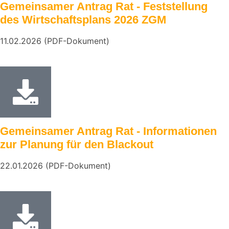
Gemeinsamer Antrag Rat - Feststellung
des Wirtschaftsplans 2026 ZGM
11.02.2026 (PDF-Dokument)
Gemeinsamer Antrag Rat - Informationen
zur Planung für den Blackout
22.01.2026 (PDF-Dokument)