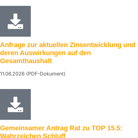
Anfrage zur aktuellen Zinsentwicklung und
deren Auswirkungen auf den
Gesamthaushalt
11.06.2026 (PDF-Dokument)
Gemeinsamer Antrag Rat zu TOP 15.5:
Wahrzeichen Schluff