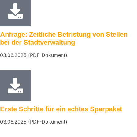
Anfrage: Zeitliche Befristung von Stellen
bei der Stadtverwaltung
03.06.2025 (PDF-Dokument)
Erste Schritte für ein echtes Sparpaket
03.06.2025 (PDF-Dokument)