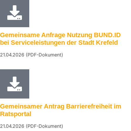
Gemeinsame Anfrage Nutzung BUND.ID
bei Serviceleistungen der Stadt Krefeld
21.04.2026 (PDF-Dokument)
Gemeinsamer Antrag Barrierefreiheit im
Ratsportal
21.04.2026 (PDF-Dokument)