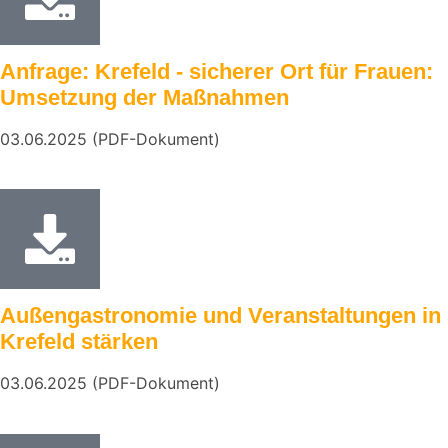
Anfrage: Krefeld - sicherer Ort für Frauen:
Umsetzung der Maßnahmen
03.06.2025 (PDF-Dokument)
Außengastronomie und Veranstaltungen in
Krefeld stärken
03.06.2025 (PDF-Dokument)