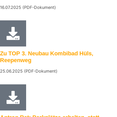
16.07.2025 (PDF-Dokument)
Zu TOP 3. Neubau Kombibad Hüls,
Reepenweg
25.06.2025 (PDF-Dokument)