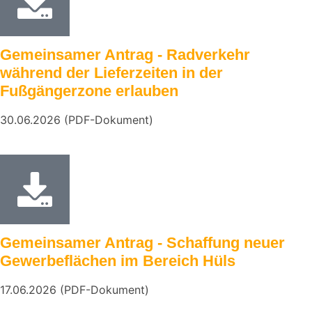
Gemeinsamer Antrag - Radverkehr
während der Lieferzeiten in der
Fußgängerzone erlauben
30.06.2026 (PDF-Dokument)
Gemeinsamer Antrag - Schaffung neuer
Gewerbeflächen im Bereich Hüls
17.06.2026 (PDF-Dokument)