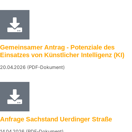
Gemeinsamer Antrag - Potenziale des
Einsatzes von Künstlicher Intelligenz (KI)
20.04.2026 (PDF-Dokument)
Anfrage Sachstand Uerdinger Straße
14.04.2026 (PDF-Dokument)