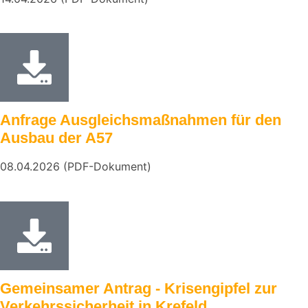
Anfrage Ausgleichsmaßnahmen für den
Ausbau der A57
08.04.2026 (PDF-Dokument)
Gemeinsamer Antrag - Krisengipfel zur
Verkehrssicherheit in Krefeld