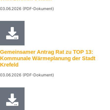
03.06.2026 (PDF-Dokument)
Gemeinsamer Antrag Rat zu TOP 13:
Kommunale Wärmeplanung der Stadt
Krefeld
03.06.2026 (PDF-Dokument)