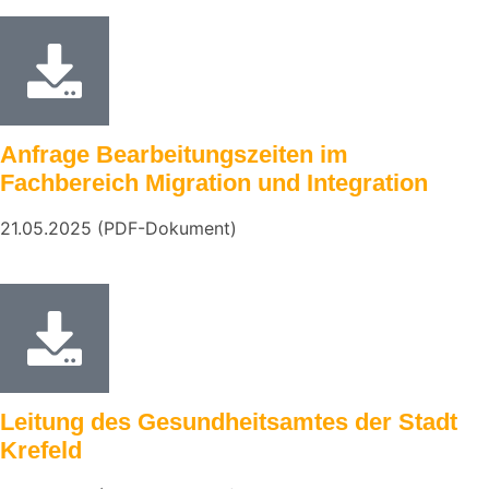
Anfrage Bearbeitungszeiten im
Fachbereich Migration und Integration
21.05.2025 (PDF-Dokument)
Leitung des Gesundheitsamtes der Stadt
Krefeld