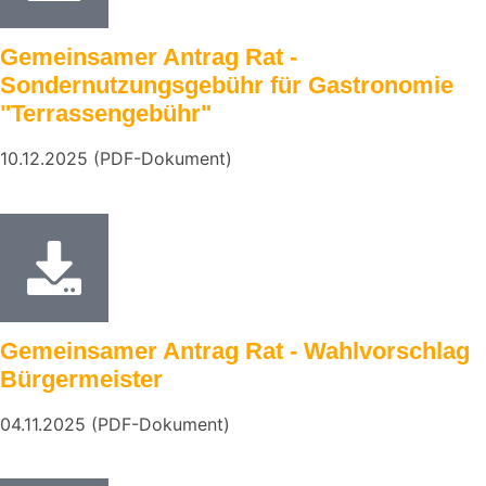
Gemeinsamer Antrag Rat -
Sondernutzungsgebühr für Gastronomie
"Terrassengebühr"
10.12.2025 (PDF-Dokument)
Gemeinsamer Antrag Rat - Wahlvorschlag
Bürgermeister
04.11.2025 (PDF-Dokument)