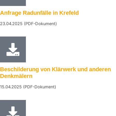
Anfrage Radunfälle in Krefeld
23.04.2025 (PDF-Dokument)
Beschilderung von Klärwerk und anderen
Denkmälern
15.04.2025 (PDF-Dokument)