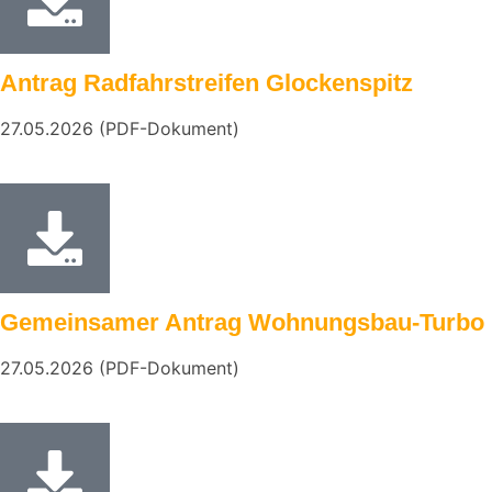
Antrag Radfahrstreifen Glockenspitz
27.05.2026 (PDF-Dokument)
Gemeinsamer Antrag Wohnungsbau-Turbo
27.05.2026 (PDF-Dokument)