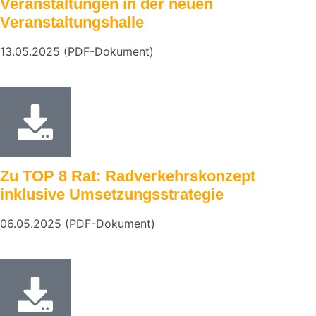
Veranstaltungen in der neuen
Veranstaltungshalle
13.05.2025 (PDF-Dokument)
Zu TOP 8 Rat: Radverkehrskonzept
inklusive Umsetzungsstrategie
06.05.2025 (PDF-Dokument)