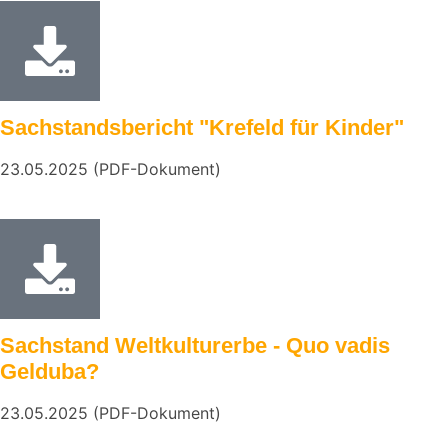
Sachstandsbericht "Krefeld für Kinder"
23.05.2025 (PDF-Dokument)
Sachstand Weltkulturerbe - Quo vadis
Gelduba?
23.05.2025 (PDF-Dokument)