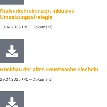
Radverkehrskonzept inklusive
Umsetzungsstrategie
30.04.2025 (PDF-Dokument)
Rückbau der alten Feuerwache Fischeln
29.04.2025 (PDF-Dokument)