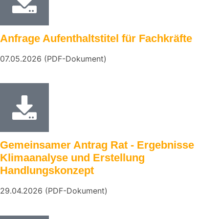
Anfrage Aufenthaltstitel für Fachkräfte
07.05.2026 (PDF-Dokument)
Gemeinsamer Antrag Rat - Ergebnisse
Klimaanalyse und Erstellung
Handlungskonzept
29.04.2026 (PDF-Dokument)