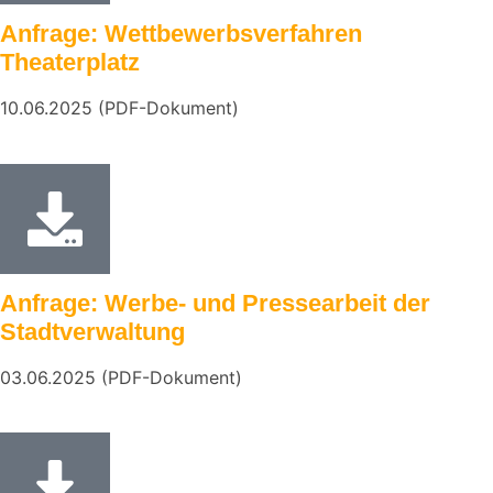
Anfrage: Wettbewerbsverfahren
Theaterplatz
10.06.2025 (PDF-Dokument)
Anfrage: Werbe- und Pressearbeit der
Stadtverwaltung
03.06.2025 (PDF-Dokument)