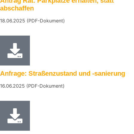
Antrag Rat: Parkplätze erhalten, statt
abschaffen
18.06.2025 (PDF-Dokument)
Anfrage: Straßenzustand und -sanierung
16.06.2025 (PDF-Dokument)