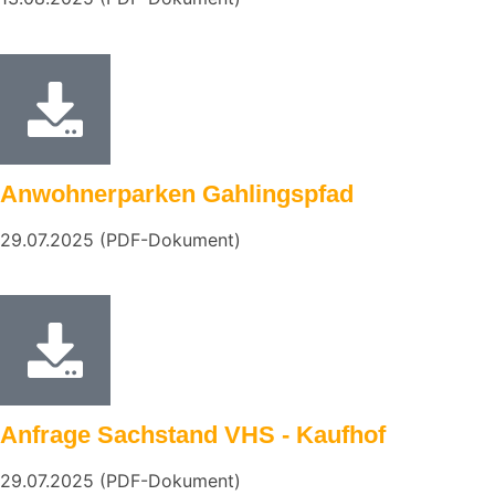
Anwohnerparken Gahlingspfad
29.07.2025 (PDF-Dokument)
Anfrage Sachstand VHS - Kaufhof
29.07.2025 (PDF-Dokument)