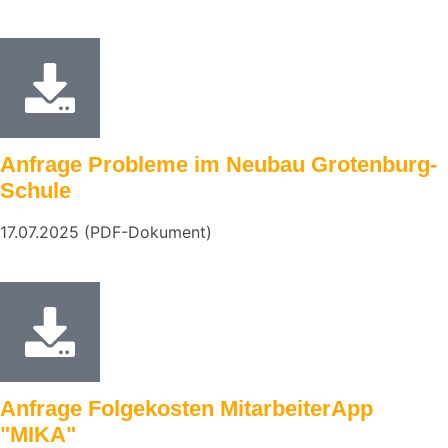
Anfrage Probleme im Neubau Grotenburg-
Schule
17.07.2025 (PDF-Dokument)
Anfrage Folgekosten MitarbeiterApp
"MIKA"