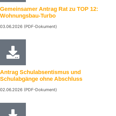
Gemeinsamer Antrag Rat zu TOP 12:
Wohnungsbau-Turbo
03.06.2026 (PDF-Dokument)
Antrag Schulabsentismus und
Schulabgänge ohne Abschluss
02.06.2026 (PDF-Dokument)