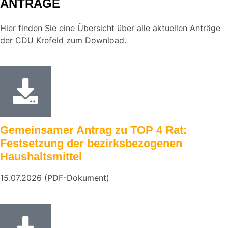
ANTRÄGE
Hier finden Sie eine Übersicht über alle aktuellen Anträge
der CDU Krefeld zum Download.
Gemeinsamer Antrag zu TOP 4 Rat:
Festsetzung der bezirksbezogenen
Haushaltsmittel
15.07.2026 (PDF-Dokument)