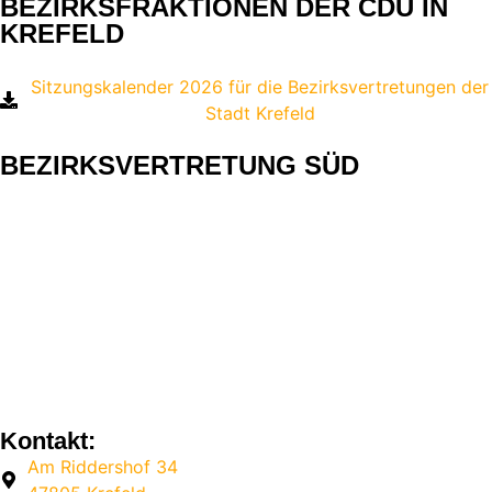
BEZIRKSFRAKTIONEN DER CDU IN
KREFELD
Sitzungskalender 2026 für die Bezirksvertretungen der
Stadt Krefeld
BEZIRKSVERTRETUNG SÜD
Kontakt:
Am Riddershof 34