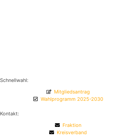
Schnellwahl:
Mitgliedsantrag
Wahlprogramm 2025-2030
Kontakt:
Fraktion
Kreisverband