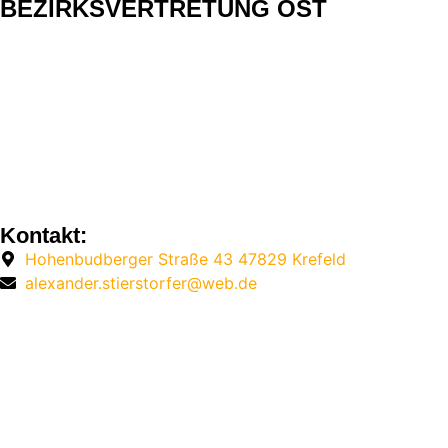
BEZIRKSVERTRETUNG OST
Kontakt:
Hohenbudberger Straße 43 47829 Krefeld
alexander.stierstorfer@web.de