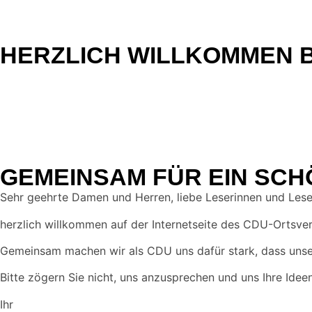
HERZLICH WILLKOMMEN B
GEMEINSAM FÜR EIN SCH
Sehr geehrte Damen und Herren, liebe Leserinnen und Lese
herzlich willkommen auf der Internetseite des CDU-Ortsv
Gemeinsam machen wir als CDU uns dafür stark, dass unser
Bitte zögern Sie nicht, uns anzusprechen und uns Ihre Idee
Ihr