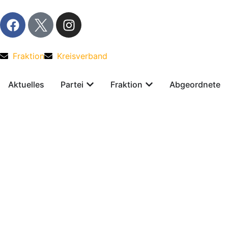
Fraktion
Kreisverband
Aktuelles
Partei
Fraktion
Abgeordnete