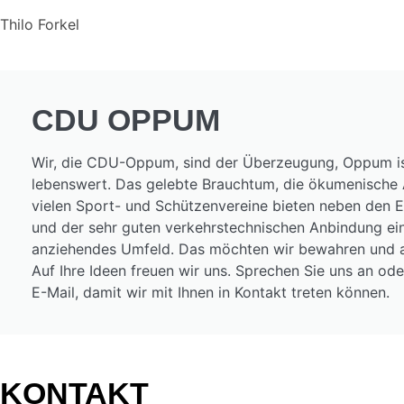
Thilo Forkel
CDU OPPUM
Wir, die CDU-Oppum, sind der Überzeugung, Oppum i
lebenswert. Das gelebte Brauchtum, die ökumenische A
vielen Sport- und Schützenvereine bieten neben den 
und der sehr guten verkehrstechnischen Anbindung ein
anziehendes Umfeld. Das möchten wir bewahren und 
Auf Ihre Ideen freuen wir uns. Sprechen Sie uns an ode
E-Mail, damit wir mit Ihnen in Kontakt treten können.
KONTAKT