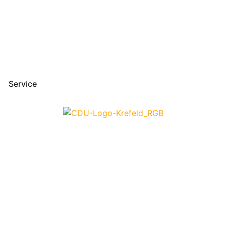
Service