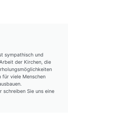
st sympathisch und
rbeit der Kirchen, die
Erholungsmöglichkeiten
 für viele Menschen
ausbauen.
r schreiben Sie uns eine