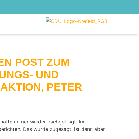
EN POST ZUM
UNGS- UND
AKTION, PETER
 hatte immer wieder nachgefragt. Im
berichten. Das wurde zugesagt, ist dann aber