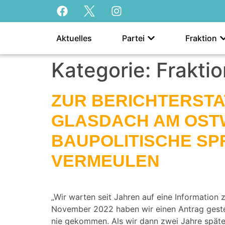
Aktuelles
Partei
Fraktion
Kategorie:
Fraktio
ZUR BERICHTERSTA
GLASDACH AM OST
BAUPOLITISCHE SP
VERMEULEN
„Wir warten seit Jahren auf eine Information
November 2022 haben wir einen Antrag gestell
nie gekommen. Als wir dann zwei Jahre spät