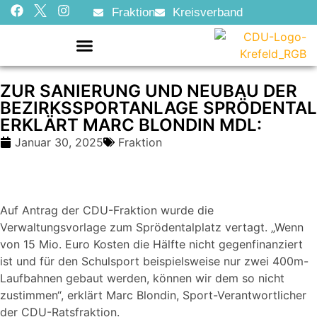
Fraktion
Kreisverband
ZUR SANIERUNG UND NEUBAU DER
BEZIRKSSPORTANLAGE SPRÖDENTAL
ERKLÄRT MARC BLONDIN MDL:
Januar 30, 2025
Fraktion
Auf Antrag der CDU-Fraktion wurde die
Verwaltungsvorlage zum Sprödentalplatz vertagt. „Wenn
von 15 Mio. Euro Kosten die Hälfte nicht gegenfinanziert
ist und für den Schulsport beispielsweise nur zwei 400m-
Laufbahnen gebaut werden, können wir dem so nicht
zustimmen“, erklärt Marc Blondin, Sport-Verantwortlicher
der CDU-Ratsfraktion.