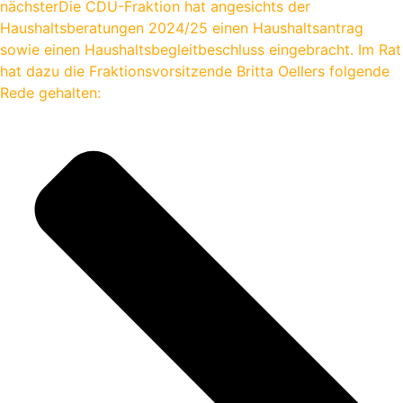
nächster
Die CDU-Fraktion hat angesichts der
Haushaltsberatungen 2024/25 einen Haushaltsantrag
sowie einen Haushaltsbegleitbeschluss eingebracht. Im Rat
hat dazu die Fraktionsvorsitzende Britta Oellers folgende
Rede gehalten: