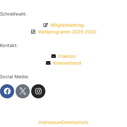
Schnellwahl:
Mitgliedsantrag
Wahlprogramm 2025-2030
Kontakt:
Fraktion
Kreisverband
Social Media:
Impressum
Datenschutz