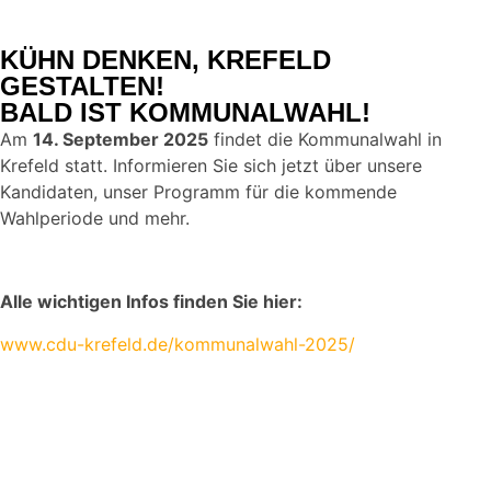
KÜHN DENKEN, KREFELD
GESTALTEN!
BALD IST KOMMUNALWAHL!
Am
14. September 2025
findet die Kommunalwahl in
Krefeld statt. Informieren Sie sich jetzt über unsere
Kandidaten, unser Programm für die kommende
Wahlperiode und mehr.
Alle wichtigen Infos finden Sie hier:
www.cdu-krefeld.de/kommunalwahl-2025/