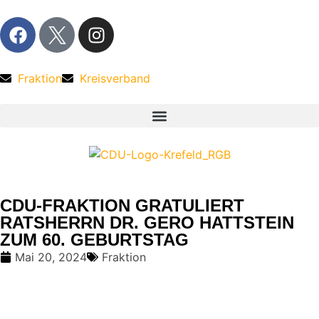
Fraktion
Kreisverband
CDU-FRAKTION GRATULIERT
RATSHERRN DR. GERO HATTSTEIN
ZUM 60. GEBURTSTAG
Mai 20, 2024
Fraktion