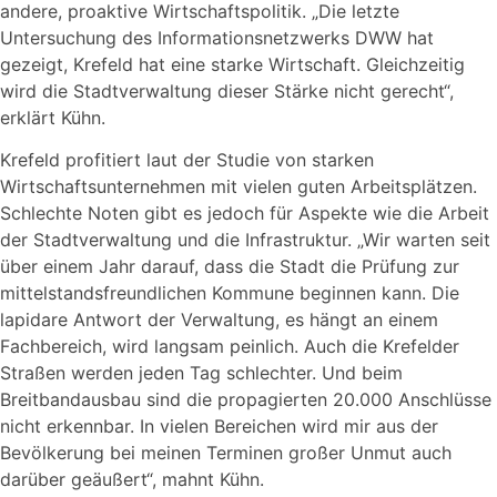
andere, proaktive Wirtschaftspolitik. „Die letzte
Untersuchung des Informationsnetzwerks DWW hat
gezeigt, Krefeld hat eine starke Wirtschaft. Gleichzeitig
wird die Stadtverwaltung dieser Stärke nicht gerecht“,
erklärt Kühn.
Krefeld profitiert laut der Studie von starken
Wirtschaftsunternehmen mit vielen guten Arbeitsplätzen.
Schlechte Noten gibt es jedoch für Aspekte wie die Arbeit
der Stadtverwaltung und die Infrastruktur. „Wir warten seit
über einem Jahr darauf, dass die Stadt die Prüfung zur
mittelstandsfreundlichen Kommune beginnen kann. Die
lapidare Antwort der Verwaltung, es hängt an einem
Fachbereich, wird langsam peinlich. Auch die Krefelder
Straßen werden jeden Tag schlechter. Und beim
Breitbandausbau sind die propagierten 20.000 Anschlüsse
nicht erkennbar. In vielen Bereichen wird mir aus der
Bevölkerung bei meinen Terminen großer Unmut auch
darüber geäußert“, mahnt Kühn.