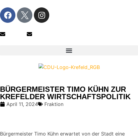
Fraktion
Kreisverband
BÜRGERMEISTER TIMO KÜHN ZUR
KREFELDER WIRTSCHAFTSPOLITIK
April 11, 2024
Fraktion
Bürgermeister Timo Kühn erwartet von der Stadt eine