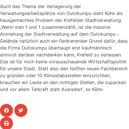
Auch das Thema der Verlagerung der
Verwaltungsarbeitsplätze von Outokumpu sieht Kühn als
hausgemachtes Problem der Krefelder Stadtverwaltung.
„Wenn man 1 und 1 zusammenzählt, ist die massive
Anmietung der Stadtverwaltung auf dem Outokumpu -
Gelände natürlich auch ein flankierender Grund dafür, dass
die Firma Outokumpu überhaupt erst kaufmännisch
sinnvoll darüber nachdenken kann, Krefeld zu verlassen.
Das ist für mich keine vorausschauende Wirtschaftspolitik
für unsere Stadt. Statt also den fünften neuen Fachbereich
zu gründen oder 10 Klimastabsstellen einzurichten,
brauchen wir Leute an den richtigen Stellen, die zupacken
und vor allem Tatkraft statt Ausreden“, so Kühn.