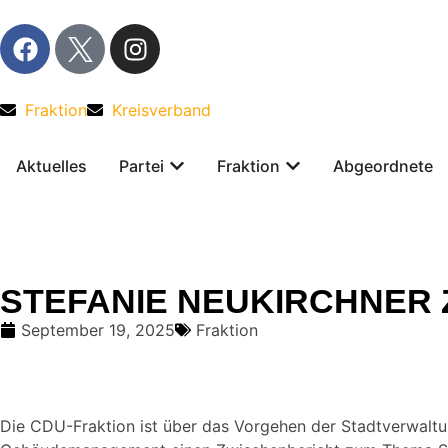
Fraktion
Kreisverband
Aktuelles
Partei
Fraktion
Abgeordnete
STEFANIE NEUKIRCHNER 
September 19, 2025
Fraktion
Die CDU-Fraktion ist über das Vorgehen der Stadtverwaltun