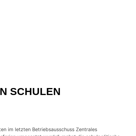
AN SCHULEN
en im letzten Betriebsausschuss Zentrales