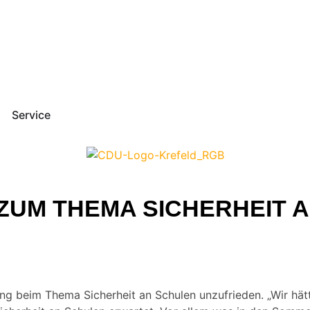
Service
ZUM THEMA SICHERHEIT 
g beim Thema Sicherheit an Schulen unzufrieden. „Wir hätt