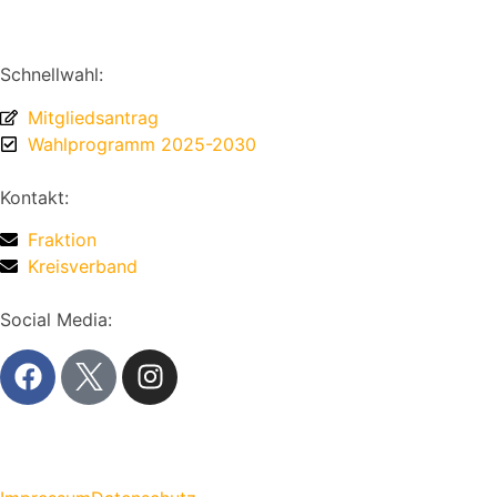
Schnellwahl:
Mitgliedsantrag
Wahlprogramm 2025-2030
Kontakt:
Fraktion
Kreisverband
Social Media: