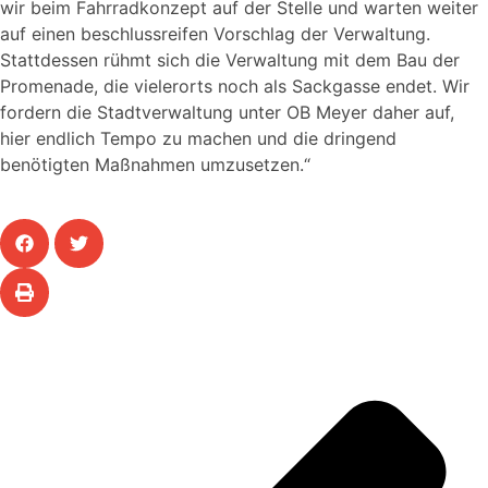
wir beim Fahrradkonzept auf der Stelle und warten weiter
auf einen beschlussreifen Vorschlag der Verwaltung.
Stattdessen rühmt sich die Verwaltung mit dem Bau der
Promenade, die vielerorts noch als Sackgasse endet. Wir
fordern die Stadtverwaltung unter OB Meyer daher auf,
hier endlich Tempo zu machen und die dringend
benötigten Maßnahmen umzusetzen.“