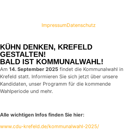
Impressum
Datenschutz
KÜHN DENKEN, KREFELD
GESTALTEN!
BALD IST KOMMUNALWAHL!
Am
14. September 2025
findet die Kommunalwahl in
Krefeld statt. Informieren Sie sich jetzt über unsere
Kandidaten, unser Programm für die kommende
Wahlperiode und mehr.
Alle wichtigen Infos finden Sie hier:
www.cdu-krefeld.de/kommunalwahl-2025/