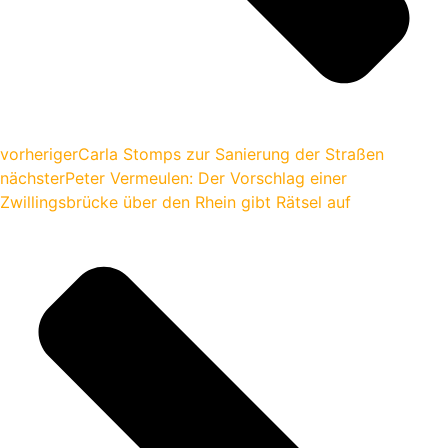
vorheriger
Carla Stomps zur Sanierung der Straßen
nächster
Peter Vermeulen: Der Vorschlag einer
Zwillingsbrücke über den Rhein gibt Rätsel auf