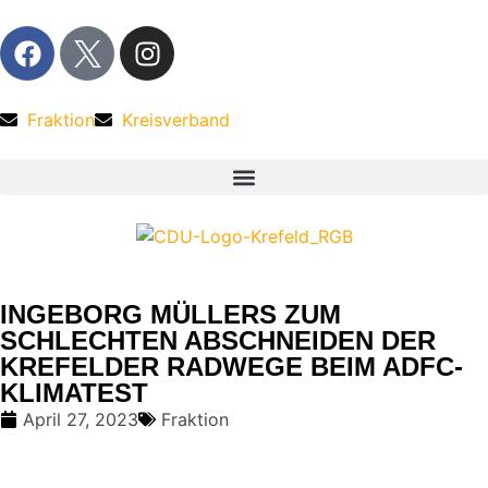
Fraktion
Kreisverband
INGEBORG MÜLLERS ZUM
SCHLECHTEN ABSCHNEIDEN DER
KREFELDER RADWEGE BEIM ADFC-
KLIMATEST
April 27, 2023
Fraktion