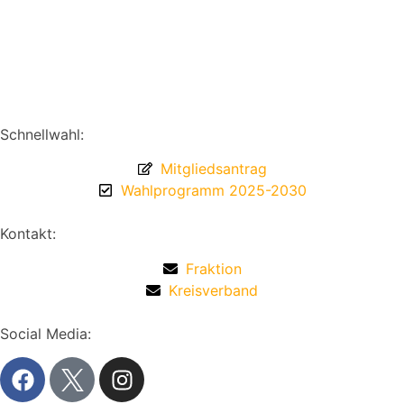
Schnellwahl:
Mitgliedsantrag
Wahlprogramm 2025-2030
Kontakt:
Fraktion
Kreisverband
Social Media: