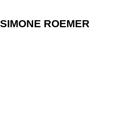
SIMONE ROEMER