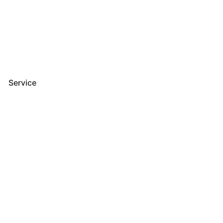
Service