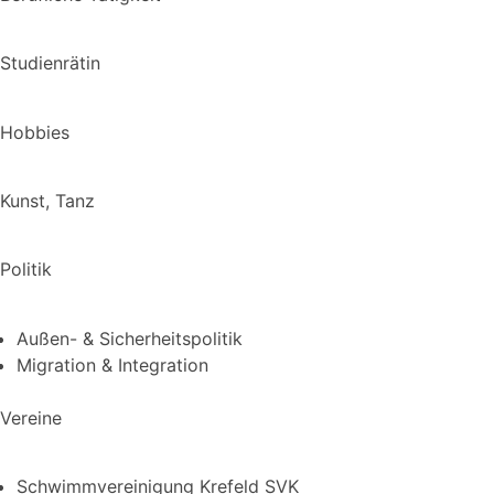
Studienrätin
Hobbies
Kunst, Tanz
Politik
Außen- & Sicherheitspolitik
Migration & Integration
Vereine
Schwimmvereinigung Krefeld SVK