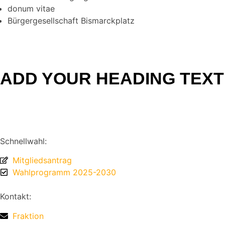
donum vitae
Bürgergesellschaft Bismarckplatz
ADD YOUR HEADING TEXT
Schnellwahl:
Mitgliedsantrag
Wahlprogramm 2025-2030
Kontakt:
Fraktion