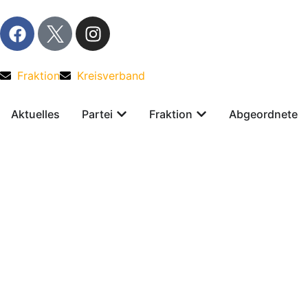
Fraktion
Kreisverband
Aktuelles
Partei
Fraktion
Abgeordnete